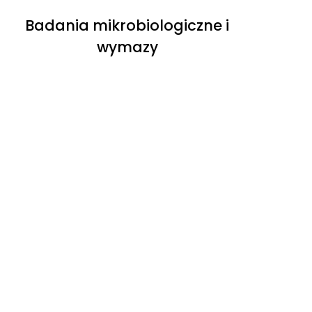
Badania mikrobiologiczne i
wymazy