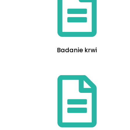
Badanie krwi