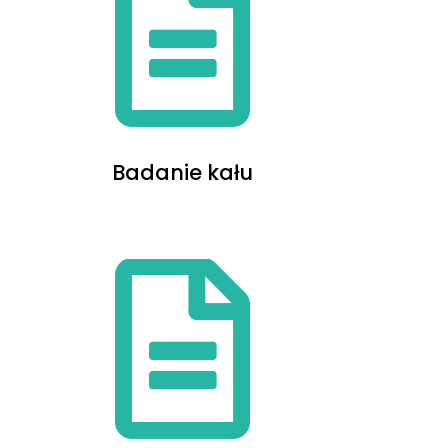
Badanie kału