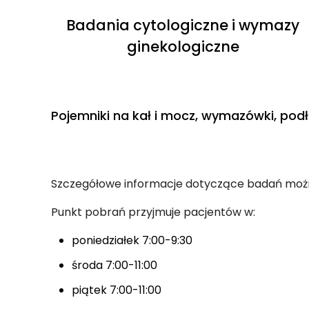
Badania cytologiczne i wymazy
ginekologiczne
Pojemniki na kał i mocz, wymazówki, po
Szczegółowe informacje dotyczące badań mo
Punkt pobrań przyjmuje pacjentów w:
poniedziałek 7:00-9:30
środa 7:00-11:00
piątek 7:00-11:00