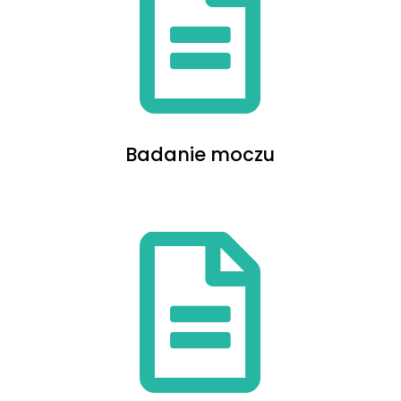
Badanie moczu