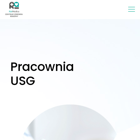
Pracownia
USG