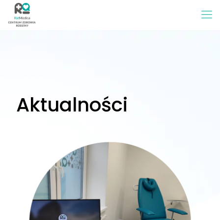
Aktualności