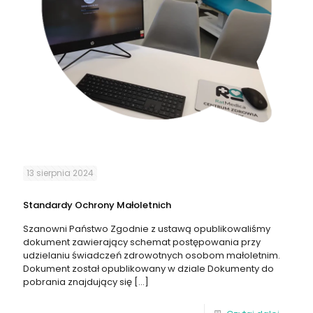
13 sierpnia 2024
Standardy Ochrony Małoletnich
Szanowni Państwo Zgodnie z ustawą opublikowaliśmy
dokument zawierający schemat postępowania przy
udzielaniu świadczeń zdrowotnych osobom małoletnim.
Dokument został opublikowany w dziale Dokumenty do
pobrania znajdujący się
[…]