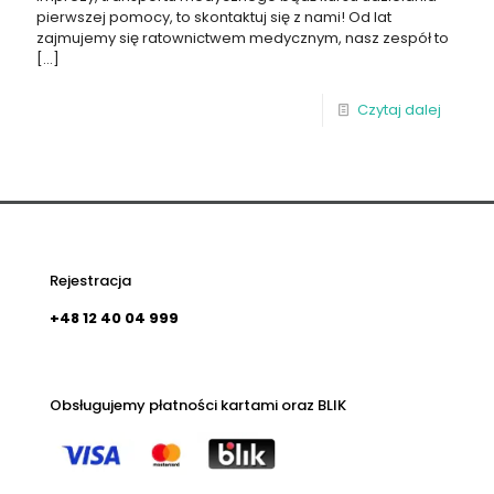
pierwszej pomocy, to skontaktuj się z nami! Od lat
zajmujemy się ratownictwem medycznym, nasz zespół to
[…]
Czytaj dalej
Rejestracja
+48 12 40 04 999
Obsługujemy płatności kartami oraz BLIK