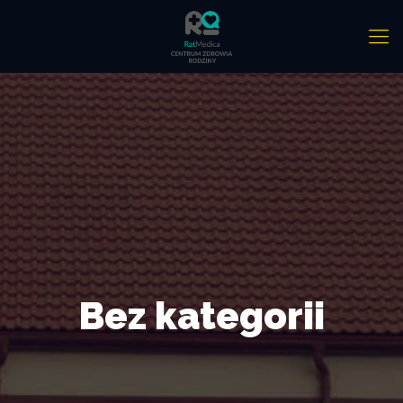
Bez kategorii